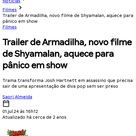
Notícias
Filmes
Trailer de Armadilha, novo filme de Shyamalan, aquece para
pânico em show
Filmes
Trailer de Armadilha, novo filme
de Shyamalan, aquece para
pânico em show
Trama transforma Josh Hartnett em assassino que precisa
sair de uma apresentação de diva pop sem ser preso
Saori Almeida
01.jul.24 às 16h12
Atualizado há cerca de 2 anos