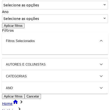
Selecione as opções
Ano
Selecione as opções
Aplicar filtros
Filtros
Filtros Selecionados
AUTORES E COLUNISTAS
CATEGORIAS
ANO
Aplicar filtros
Cancelar
Home