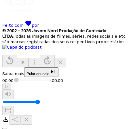
Feito com
por
© 2002 -
2026
Jovem Nerd Produção de Conteúdo
LTDA.
Todas as imagens de filmes, séries, redes sociais e etc.
são marcas registradas dos seus respectivos proprietários.
Saiba mais
Pular anuncio
00:00
00:00
1
x