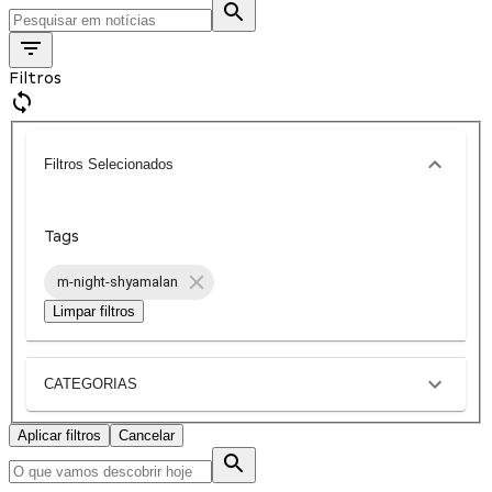
Filtros
Filtros Selecionados
Tags
m-night-shyamalan
Limpar filtros
CATEGORIAS
Aplicar filtros
Cancelar