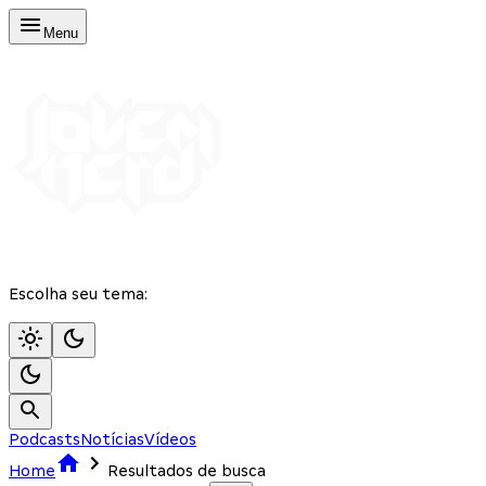
Menu
Escolha seu tema:
Podcasts
Notícias
Vídeos
Home
Resultados de busca