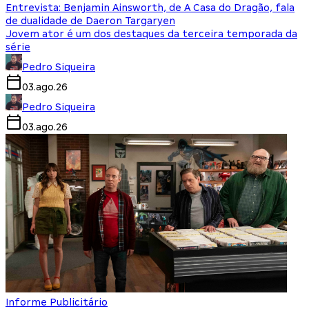
Entrevista: Benjamin Ainsworth, de A Casa do Dragão, fala
de dualidade de Daeron Targaryen
Jovem ator é um dos destaques da terceira temporada da
série
Pedro Siqueira
03.ago.26
Pedro Siqueira
03.ago.26
Informe Publicitário