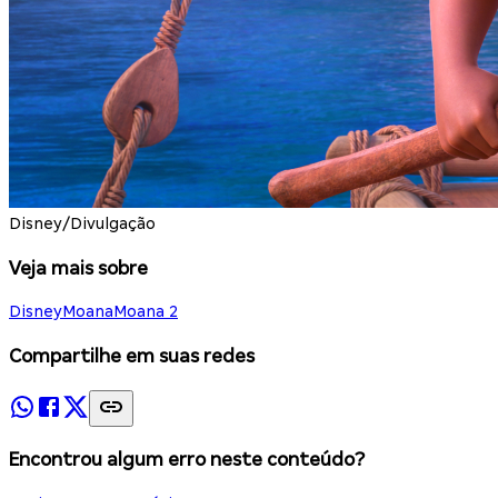
Disney/Divulgação
Veja mais sobre
Disney
Moana
Moana 2
Compartilhe em suas redes
Encontrou algum erro neste conteúdo?