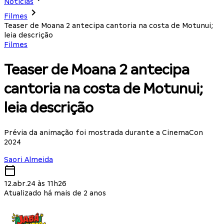
Notícias
Filmes
Teaser de Moana 2 antecipa cantoria na costa de Motunui;
leia descrição
Filmes
Teaser de Moana 2 antecipa
cantoria na costa de Motunui;
leia descrição
Prévia da animação foi mostrada durante a CinemaCon
2024
Saori Almeida
12.abr.24 às 11h26
Atualizado há mais de 2 anos