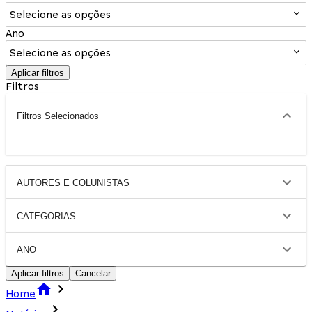
Selecione as opções
Ano
Selecione as opções
Aplicar filtros
Filtros
Filtros Selecionados
AUTORES E COLUNISTAS
CATEGORIAS
ANO
Aplicar filtros
Cancelar
Home