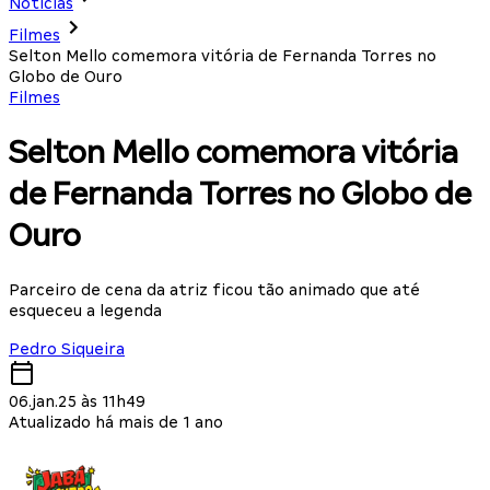
Notícias
Filmes
Selton Mello comemora vitória de Fernanda Torres no
Globo de Ouro
Filmes
Selton Mello comemora vitória
de Fernanda Torres no Globo de
Ouro
Parceiro de cena da atriz ficou tão animado que até
esqueceu a legenda
Pedro Siqueira
06.jan.25 às 11h49
Atualizado há mais de 1 ano