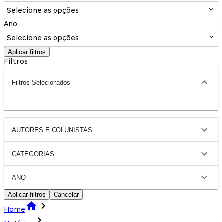
Selecione as opções
Ano
Selecione as opções
Aplicar filtros
Filtros
Filtros Selecionados
AUTORES E COLUNISTAS
CATEGORIAS
ANO
Aplicar filtros
Cancelar
Home