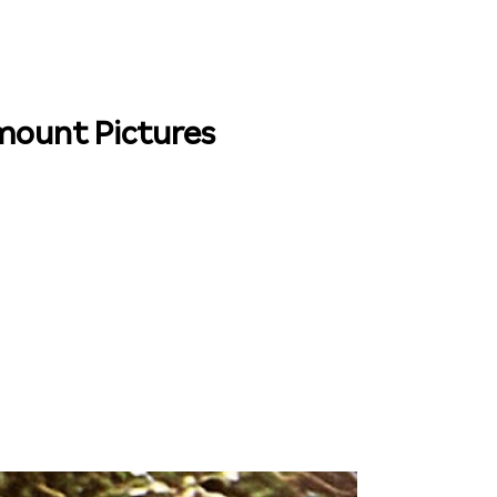
mount Pictures