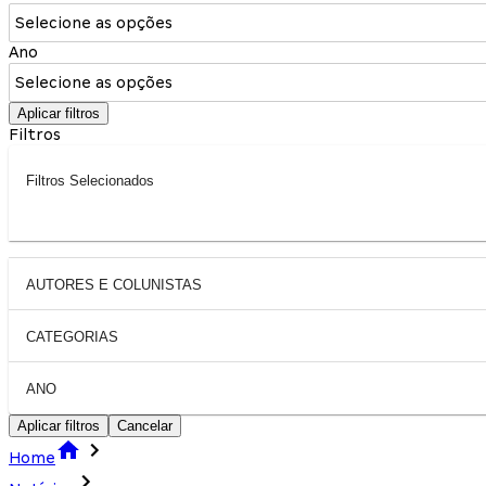
Selecione as opções
Ano
Selecione as opções
Aplicar filtros
Filtros
Filtros Selecionados
AUTORES E COLUNISTAS
CATEGORIAS
ANO
Aplicar filtros
Cancelar
Home