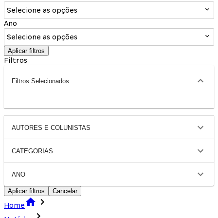
Selecione as opções
Ano
Selecione as opções
Aplicar filtros
Filtros
Filtros Selecionados
AUTORES E COLUNISTAS
CATEGORIAS
ANO
Aplicar filtros
Cancelar
Home