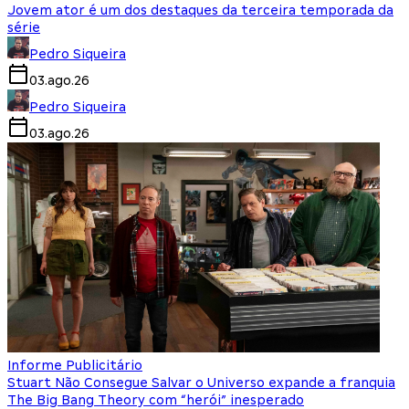
Jovem ator é um dos destaques da terceira temporada da
série
Pedro Siqueira
03.ago.26
Pedro Siqueira
03.ago.26
Informe Publicitário
Stuart Não Consegue Salvar o Universo expande a franquia
The Big Bang Theory com “herói” inesperado