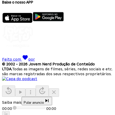
Baixe o nosso APP
Feito com
por
© 2002 -
2026
Jovem Nerd Produção de Conteúdo
LTDA.
Todas as imagens de filmes, séries, redes sociais e etc.
são marcas registradas dos seus respectivos proprietários.
Saiba mais
Pular anuncio
00:00
00:00
1
x