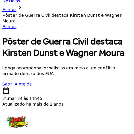
Notícias
Filmes
Pôster de Guerra Civil destaca Kirsten Dunst e Wagner
Moura
Filmes
Pôster de Guerra Civil destaca
Kirsten Dunst e Wagner Moura
Longa acompanha jornalistas em meio a um conflito
armado dentro dos EUA
Saori Almeida
21.mar.24 às 14h45
Atualizado há mais de 2 anos