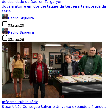
de dualidade de Daeron Targaryen
Jovem ator é um dos destaques da terceira temporada da
série
Pedro Siqueira
03.ago.26
Pedro Siqueira
03.ago.26
Informe Publicitário
Stuart Não Consegue Salvar o Universo expande a franquia