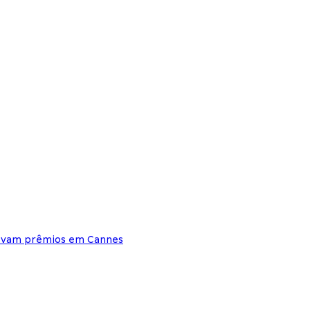
levam prêmios em Cannes