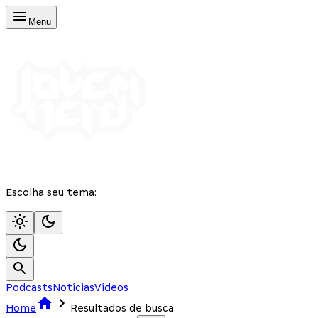
Menu
Escolha seu tema:
Podcasts
Notícias
Vídeos
Home
Resultados de busca