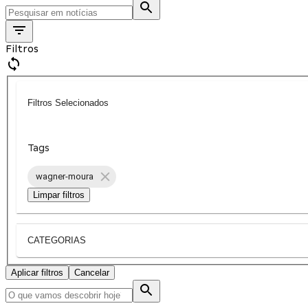
Filtros
Filtros Selecionados
Tags
wagner-moura
Limpar filtros
CATEGORIAS
Aplicar filtros
Cancelar