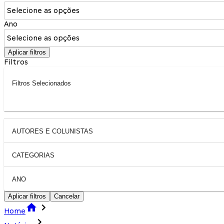
Selecione as opções
Ano
Selecione as opções
Aplicar filtros
Filtros
Filtros Selecionados
AUTORES E COLUNISTAS
CATEGORIAS
ANO
Aplicar filtros
Cancelar
Home