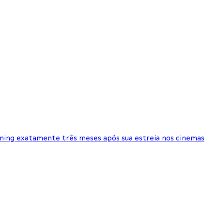
ming exatamente três meses após sua estreia nos cinemas