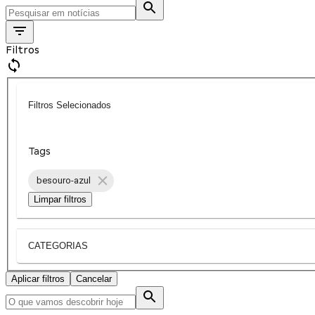
Filtros
Filtros Selecionados
Tags
besouro-azul
Limpar filtros
CATEGORIAS
Aplicar filtros
Cancelar