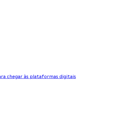
ra chegar às plataformas digitais