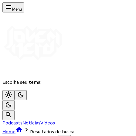
Menu
Escolha seu tema:
Podcasts
Notícias
Vídeos
Home
Resultados de busca