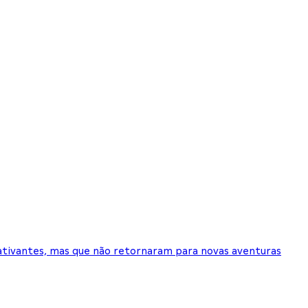
ativantes, mas que não retornaram para novas aventuras