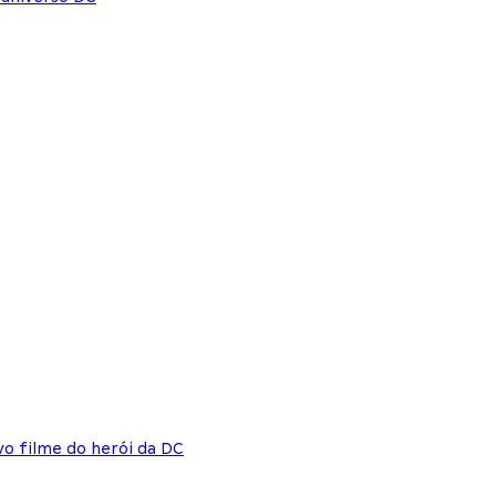
vo filme do herói da DC