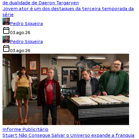
de dualidade de Daeron Targaryen
Jovem ator é um dos destaques da terceira temporada da
série
Pedro Siqueira
03.ago.26
Pedro Siqueira
03.ago.26
Informe Publicitário
Stuart Não Consegue Salvar o Universo expande a franquia