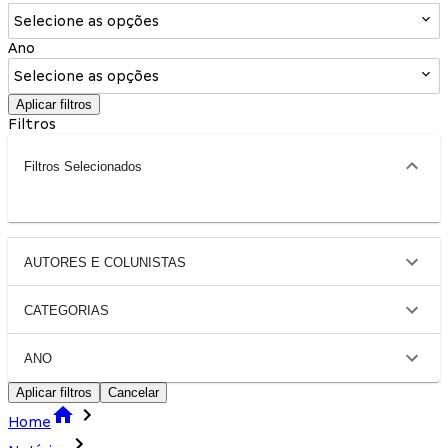
Selecione as opções
Ano
Selecione as opções
Aplicar filtros
Filtros
Filtros Selecionados
AUTORES E COLUNISTAS
CATEGORIAS
ANO
Aplicar filtros
Cancelar
Home