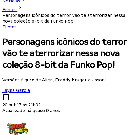
Notícias
Filmes
Personagens icônicos do terror vão te aterrorizar nessa
nova coleção 8-bit da Funko Pop!
Filmes
Personagens icônicos do terror
vão te aterrorizar nessa nova
coleção 8-bit da Funko Pop!
Versões figure de Alien, Freddy Kruger e Jason!
Tayná Garcia
20.out.17 às 21h02
Atualizado há quase 9 anos