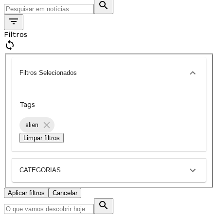
Filtros
Filtros Selecionados
Tags
alien
Limpar filtros
CATEGORIAS
Aplicar filtros
Cancelar