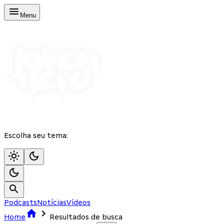
Menu
Escolha seu tema:
Podcasts
Notícias
Vídeos
Home
Resultados de busca