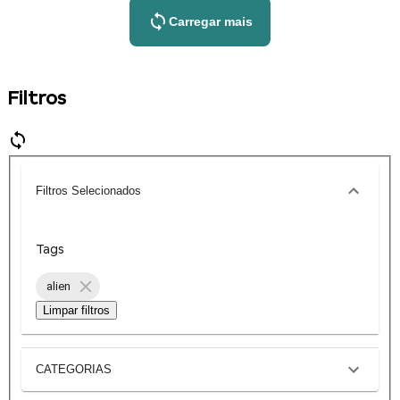
Carregar mais
Filtros
Filtros Selecionados
Tags
alien
Limpar filtros
CATEGORIAS