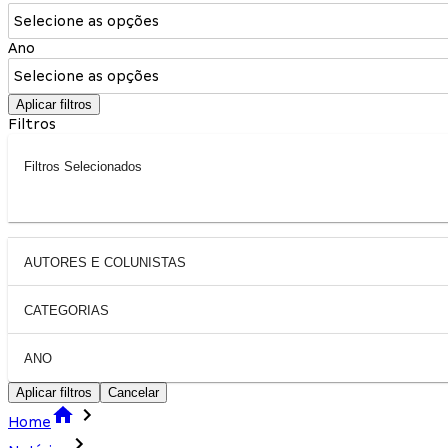
Selecione as opções
Ano
Selecione as opções
Aplicar filtros
Filtros
Filtros Selecionados
AUTORES E COLUNISTAS
CATEGORIAS
ANO
Aplicar filtros
Cancelar
Home