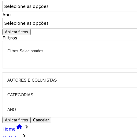
Selecione as opções
Ano
Selecione as opções
Aplicar filtros
Filtros
Filtros Selecionados
AUTORES E COLUNISTAS
CATEGORIAS
ANO
Aplicar filtros
Cancelar
Home