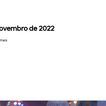
 novembro de 2022
 mais