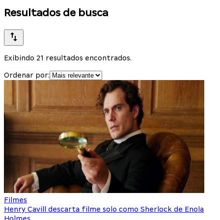
Resultados de busca
Exibindo 21 resultados encontrados.
Ordenar por:
Filmes
Henry Cavill descarta filme solo como Sherlock de Enola
Holmes