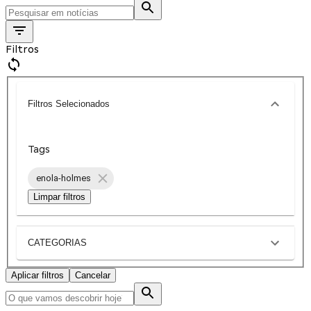
Filtros
Filtros Selecionados
Tags
enola-holmes
Limpar filtros
CATEGORIAS
Aplicar filtros
Cancelar