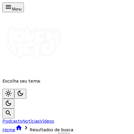
Menu
Escolha seu tema:
Podcasts
Notícias
Vídeos
Home
Resultados de busca