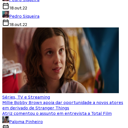
18.out.22
Pedro Siqueira
18.out.22
Séries, TV e Streaming
Millie Bobby Brown apoia dar oportunidade a novos atores
em derivado de Stranger Things
Atriz comentou o assunto em entrevista a Total Film
Paloma Pinheiro