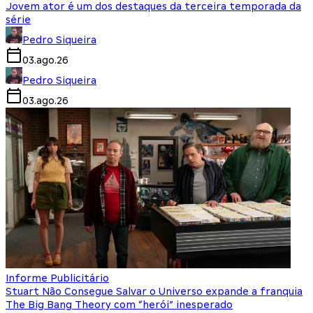
Jovem ator é um dos destaques da terceira temporada da
série
Pedro Siqueira
03.ago.26
Pedro Siqueira
03.ago.26
Informe Publicitário
Stuart Não Consegue Salvar o Universo expande a franquia
The Big Bang Theory com “herói” inesperado