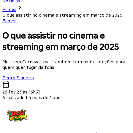
Notícias
Filmes
O que assistir no cinema e streaming em março de 2025
Filmes
O que assistir no cinema e
streaming em março de 2025
Mês tem Carnaval, mas também tem muitas opções para
quem quer fugir da folia
Pedro Siqueira
28.fev.25 às 13h33
Atualizado há mais de 1 ano