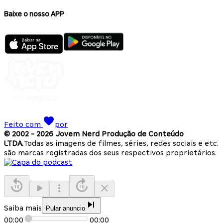
Baixe o nosso APP
Feito com
por
© 2002 -
2026
Jovem Nerd Produção de Conteúdo
LTDA.
Todas as imagens de filmes, séries, redes sociais e etc.
são marcas registradas dos seus respectivos proprietários.
Saiba mais
Pular anuncio
00:00
00:00