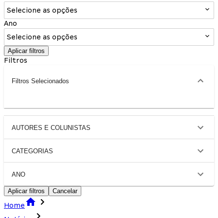
Selecione as opções
Ano
Selecione as opções
Aplicar filtros
Filtros
Filtros Selecionados
AUTORES E COLUNISTAS
CATEGORIAS
ANO
Aplicar filtros
Cancelar
Home