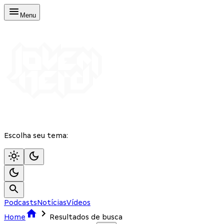
Menu
Escolha seu tema:
Podcasts
Notícias
Vídeos
Home
Resultados de busca