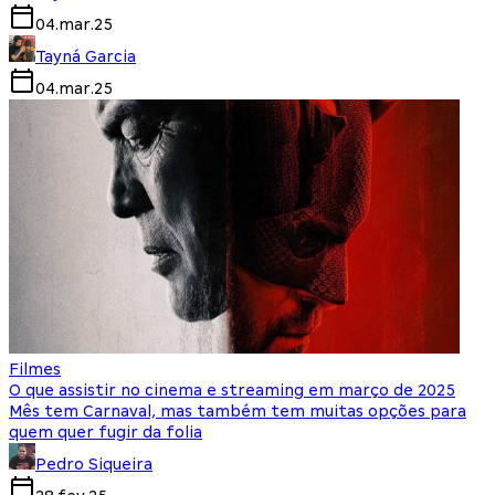
04.mar.25
Tayná Garcia
04.mar.25
Filmes
O que assistir no cinema e streaming em março de 2025
Mês tem Carnaval, mas também tem muitas opções para
quem quer fugir da folia
Pedro Siqueira