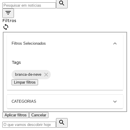
Filtros
Filtros Selecionados
Tags
branca-de-neve
Limpar filtros
CATEGORIAS
Aplicar filtros
Cancelar