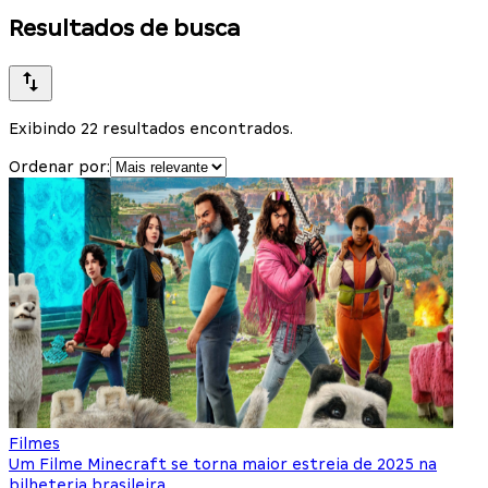
Resultados de busca
Exibindo 22 resultados encontrados.
Ordenar por:
Filmes
Um Filme Minecraft se torna maior estreia de 2025 na
bilheteria brasileira