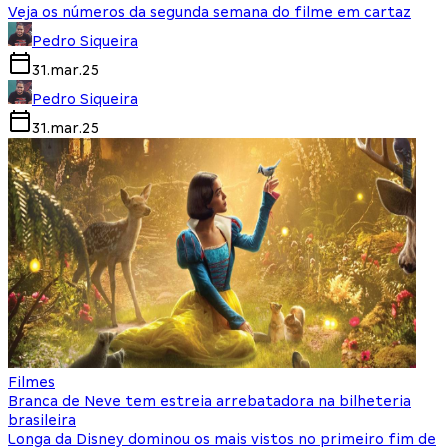
Veja os números da segunda semana do filme em cartaz
Pedro Siqueira
31.mar.25
Pedro Siqueira
31.mar.25
Filmes
Branca de Neve tem estreia arrebatadora na bilheteria
brasileira
Longa da Disney dominou os mais vistos no primeiro fim de