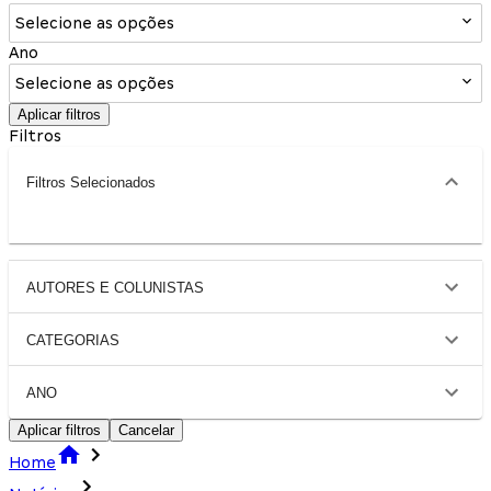
Selecione as opções
Ano
Selecione as opções
Aplicar filtros
Filtros
Filtros Selecionados
AUTORES E COLUNISTAS
CATEGORIAS
ANO
Aplicar filtros
Cancelar
Home