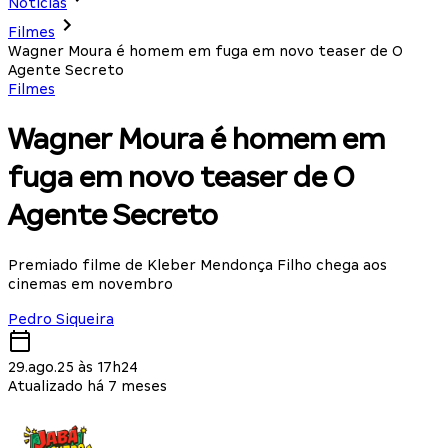
Notícias
Filmes
Wagner Moura é homem em fuga em novo teaser de O
Agente Secreto
Filmes
Wagner Moura é homem em
fuga em novo teaser de O
Agente Secreto
Premiado filme de Kleber Mendonça Filho chega aos
cinemas em novembro
Pedro Siqueira
29.ago.25 às 17h24
Atualizado há 7 meses