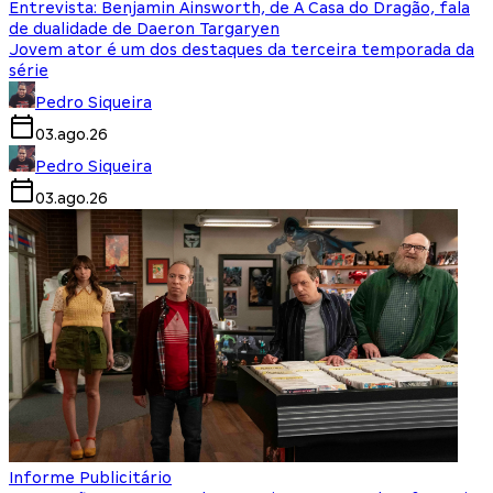
Entrevista: Benjamin Ainsworth, de A Casa do Dragão, fala
de dualidade de Daeron Targaryen
Jovem ator é um dos destaques da terceira temporada da
série
Pedro Siqueira
03.ago.26
Pedro Siqueira
03.ago.26
Informe Publicitário