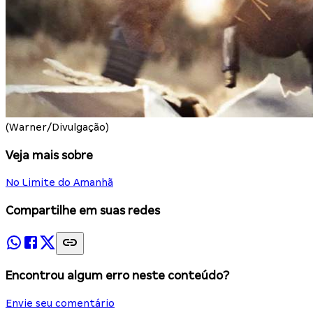
(Warner/Divulgação)
Veja mais sobre
No Limite do Amanhã
Compartilhe em suas redes
Encontrou algum erro neste conteúdo?
Envie seu comentário