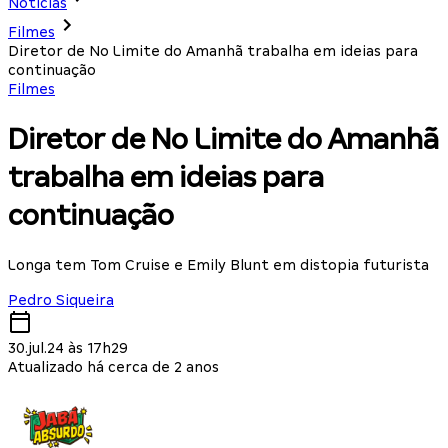
Notícias
Filmes
Diretor de No Limite do Amanhã trabalha em ideias para
continuação
Filmes
Diretor de No Limite do Amanhã
trabalha em ideias para
continuação
Longa tem Tom Cruise e Emily Blunt em distopia futurista
Pedro Siqueira
30.jul.24 às 17h29
Atualizado há cerca de 2 anos