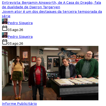
Entrevista: Benjamin Ainsworth, de A Casa do Dragão, fala
de dualidade de Daeron Targaryen
Jovem ator é um dos destaques da terceira temporada da
série
Pedro Siqueira
03.ago.26
Pedro Siqueira
03.ago.26
Informe Publicitário