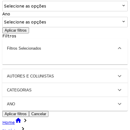
Selecione as opções
Ano
Selecione as opções
Aplicar filtros
Filtros
Filtros Selecionados
AUTORES E COLUNISTAS
CATEGORIAS
ANO
Aplicar filtros
Cancelar
Home