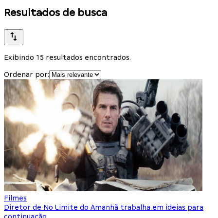
Resultados de busca
Exibindo 15 resultados encontrados.
Ordenar por:
Filmes
Diretor de No Limite do Amanhã trabalha em ideias para
continuação