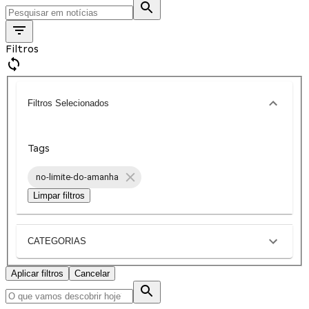
Filtros
Filtros Selecionados
Tags
no-limite-do-amanha
Limpar filtros
CATEGORIAS
Aplicar filtros
Cancelar