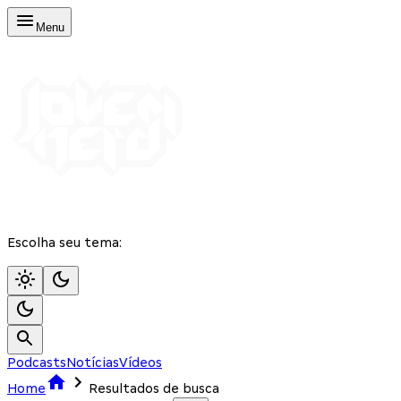
Menu
Escolha seu tema:
Podcasts
Notícias
Vídeos
Home
Resultados de busca