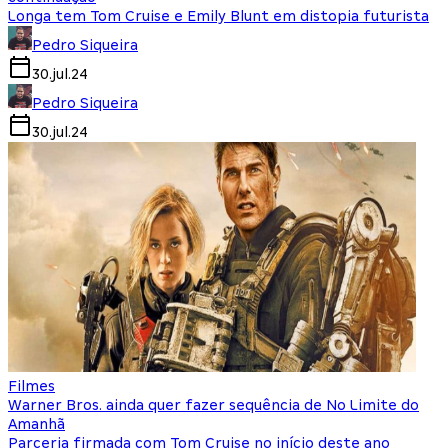
Longa tem Tom Cruise e Emily Blunt em distopia futurista
Pedro Siqueira
30.jul.24
Pedro Siqueira
30.jul.24
Filmes
Warner Bros. ainda quer fazer sequência de No Limite do
Amanhã
Parceria firmada com Tom Cruise no início deste ano