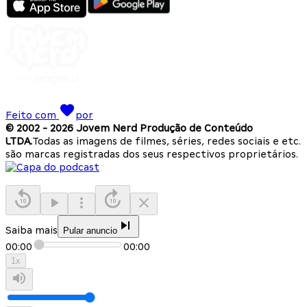
Feito com
por
© 2002 -
2026
Jovem Nerd Produção de Conteúdo
LTDA.
Todas as imagens de filmes, séries, redes sociais e etc.
são marcas registradas dos seus respectivos proprietários.
Saiba mais
Pular anuncio
00:00
00:00
1
x