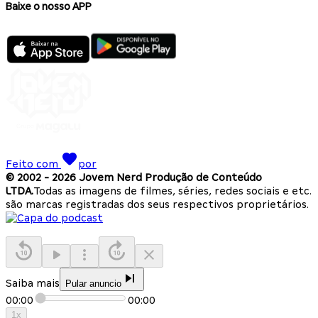
Baixe o nosso APP
Feito com
por
© 2002 -
2026
Jovem Nerd Produção de Conteúdo
LTDA.
Todas as imagens de filmes, séries, redes sociais e etc.
são marcas registradas dos seus respectivos proprietários.
Saiba mais
Pular anuncio
00:00
00:00
1
x