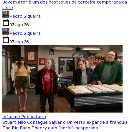
Jovem ator é um dos destaques da terceira temporada da
série
Pedro Siqueira
03.ago.26
Pedro Siqueira
03.ago.26
Informe Publicitário
Stuart Não Consegue Salvar o Universo expande a franquia
The Big Bang Theory com “herói” inesperado