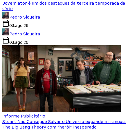
Jovem ator é um dos destaques da terceira temporada da
série
Pedro Siqueira
03.ago.26
Pedro Siqueira
03.ago.26
Informe Publicitário
Stuart Não Consegue Salvar o Universo expande a franquia
The Big Bang Theory com “herói” inesperado