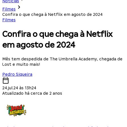
Notícias
Filmes
Confira o que chega à Netflix em agosto de 2024
Filmes
Confira o que chega à Netflix
em agosto de 2024
Mês tem despedida de The Umbrella Academy, chegada de
Lost e muito mais!
Pedro Siqueira
24.jul.24 às 13h24
Atualizado há cerca de 2 anos