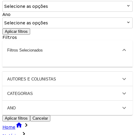
Selecione as opções
Ano
Selecione as opções
Aplicar filtros
Filtros
Filtros Selecionados
AUTORES E COLUNISTAS
CATEGORIAS
ANO
Aplicar filtros
Cancelar
Home