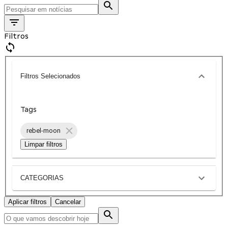
Filtros
Filtros Selecionados
Tags
rebel-moon
Limpar filtros
CATEGORIAS
Aplicar filtros
Cancelar