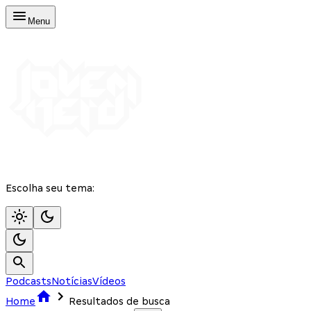
Menu
Escolha seu tema:
Podcasts
Notícias
Vídeos
Home
Resultados de busca