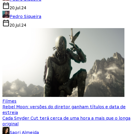
20.jul.24
Pedro Siqueira
20.jul.24
Filmes
Rebel Moon: versões do diretor ganham títulos e data de
estreia
Cada Snyder Cut terá cerca de uma hora a mais que o longa
original
Saori Almeida