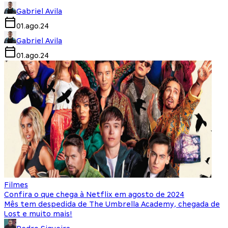
Gabriel Avila
01.ago.24
Gabriel Avila
01.ago.24
Filmes
Confira o que chega à Netflix em agosto de 2024
Mês tem despedida de The Umbrella Academy, chegada de
Lost e muito mais!