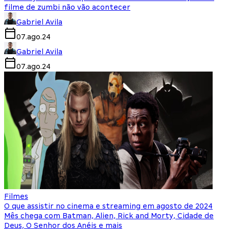
filme de zumbi não vão acontecer
Gabriel Avila
07.ago.24
Gabriel Avila
07.ago.24
Filmes
O que assistir no cinema e streaming em agosto de 2024
Mês chega com Batman, Alien, Rick and Morty, Cidade de
Deus, O Senhor dos Anéis e mais