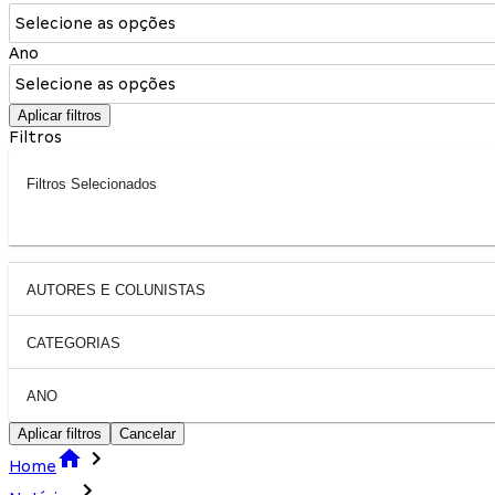
Selecione as opções
Ano
Selecione as opções
Aplicar filtros
Filtros
Filtros Selecionados
AUTORES E COLUNISTAS
CATEGORIAS
ANO
Aplicar filtros
Cancelar
Home