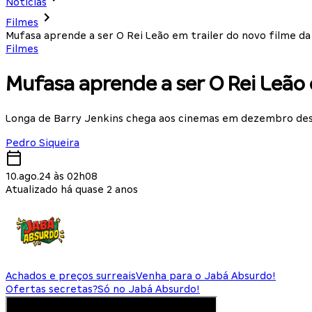
Notícias
Filmes
Mufasa aprende a ser O Rei Leão em trailer do novo filme da
Filmes
Mufasa aprende a ser O Rei Leão 
Longa de Barry Jenkins chega aos cinemas em dezembro de
Pedro Siqueira
10.ago.24 às 02h08
Atualizado há quase 2 anos
Achados e preços surreais
Venha para o Jabá Absurdo!
Ofertas secretas?
Só no Jabá Absurdo!