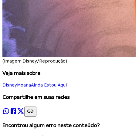
(Imagem:Disney/Reprodução)
Veja mais sobre
Disney
Moana
Ainda Estou Aqui
Compartilhe em suas redes
Encontrou algum erro neste conteúdo?