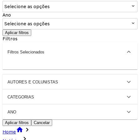
Selecione as opções
Ano
Selecione as opções
Aplicar filtros
Filtros
Filtros Selecionados
AUTORES E COLUNISTAS
CATEGORIAS
ANO
Aplicar filtros
Cancelar
Home