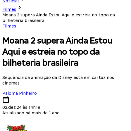
Notícias
Filmes
Moana 2 supera Ainda Estou Aqui e estreia no topo da
bilheteria brasileira
Filmes
Moana 2 supera Ainda Estou
Aqui e estreia no topo da
bilheteria brasileira
Sequência da animação da Disney está em cartaz nos
cinemas
Paloma Pinheiro
02.dez.24 às 14h19
Atualizado há mais de 1 ano