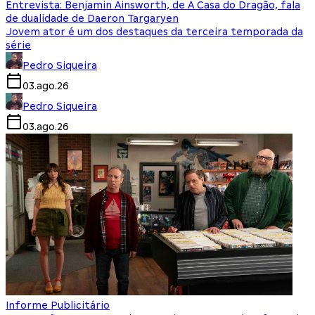
Entrevista: Benjamin Ainsworth, de A Casa do Dragão, fala
de dualidade de Daeron Targaryen
Jovem ator é um dos destaques da terceira temporada da
série
Pedro Siqueira
03.ago.26
Pedro Siqueira
03.ago.26
Informe Publicitário