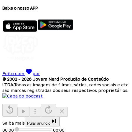
Baixe o nosso APP
Feito com
por
© 2002 -
2026
Jovem Nerd Produção de Conteúdo
LTDA.
Todas as imagens de filmes, séries, redes sociais e etc.
são marcas registradas dos seus respectivos proprietários.
Saiba mais
Pular anuncio
00:00
00:00