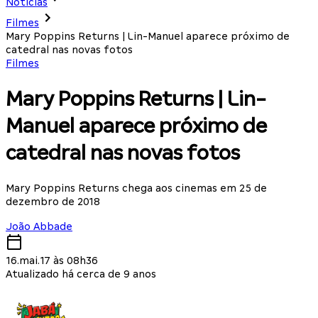
Notícias
Filmes
Mary Poppins Returns | Lin-Manuel aparece próximo de
catedral nas novas fotos
Filmes
Mary Poppins Returns | Lin-
Manuel aparece próximo de
catedral nas novas fotos
Mary Poppins Returns chega aos cinemas em 25 de
dezembro de 2018
João Abbade
16.mai.17 às 08h36
Atualizado há cerca de 9 anos