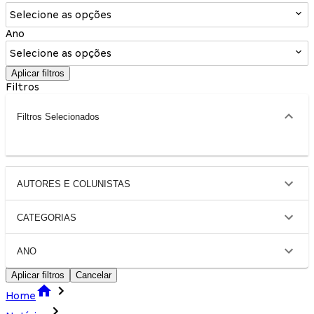
Selecione as opções
Ano
Selecione as opções
Aplicar filtros
Filtros
Filtros Selecionados
AUTORES E COLUNISTAS
CATEGORIAS
ANO
Aplicar filtros
Cancelar
Home