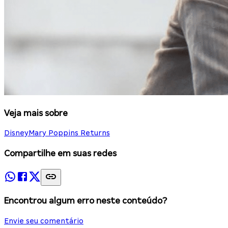
Veja mais sobre
Disney
Mary Poppins Returns
Compartilhe em suas redes
Encontrou algum erro neste conteúdo?
Envie seu comentário