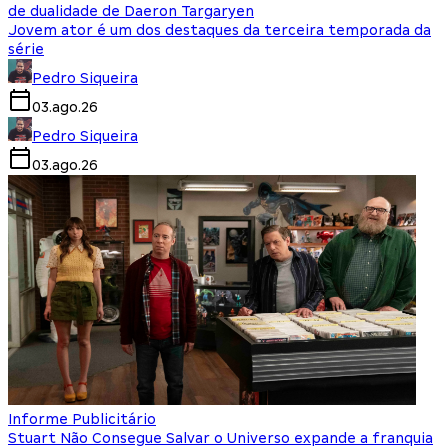
de dualidade de Daeron Targaryen
Jovem ator é um dos destaques da terceira temporada da
série
Pedro Siqueira
03.ago.26
Pedro Siqueira
03.ago.26
Informe Publicitário
Stuart Não Consegue Salvar o Universo expande a franquia