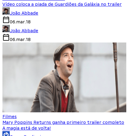
Vídeo coloca a piada de Guardiões da Galáxia no trailer
João Abbade
06.mar.18
João Abbade
06.mar.18
Filmes
Mary Poppins Returns ganha primeiro trailer completo
A magia está de volta!