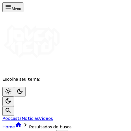
Menu
Escolha seu tema:
Podcasts
Notícias
Vídeos
Home
Resultados de busca