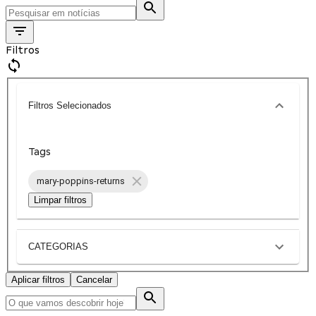
Filtros
Filtros Selecionados
Tags
mary-poppins-returns
Limpar filtros
CATEGORIAS
Aplicar filtros
Cancelar