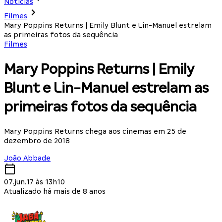
Notícias
Filmes
Mary Poppins Returns | Emily Blunt e Lin-Manuel estrelam
as primeiras fotos da sequência
Filmes
Mary Poppins Returns | Emily
Blunt e Lin-Manuel estrelam as
primeiras fotos da sequência
Mary Poppins Returns chega aos cinemas em 25 de
dezembro de 2018
João Abbade
07.jun.17 às 13h10
Atualizado há mais de 8 anos