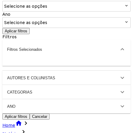
Selecione as opções
Ano
Selecione as opções
Aplicar filtros
Filtros
Filtros Selecionados
AUTORES E COLUNISTAS
CATEGORIAS
ANO
Aplicar filtros
Cancelar
Home