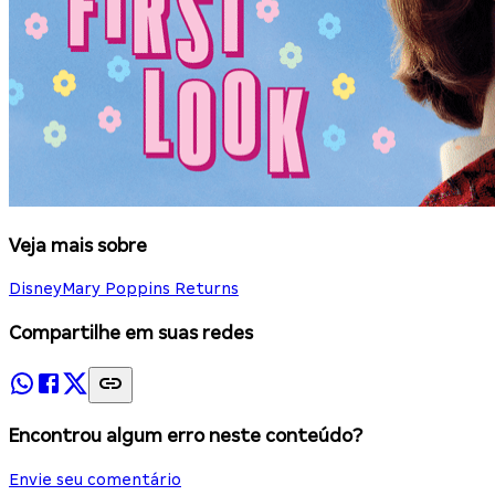
Veja mais sobre
Disney
Mary Poppins Returns
Compartilhe em suas redes
Encontrou algum erro neste conteúdo?
Envie seu comentário