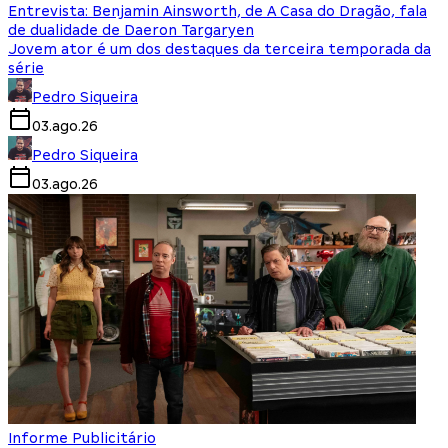
Entrevista: Benjamin Ainsworth, de A Casa do Dragão, fala
de dualidade de Daeron Targaryen
Jovem ator é um dos destaques da terceira temporada da
série
Pedro Siqueira
03.ago.26
Pedro Siqueira
03.ago.26
Informe Publicitário