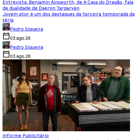
Entrevista: Benjamin Ainsworth, de A Casa do Dragão, fala
de dualidade de Daeron Targaryen
Jovem ator é um dos destaques da terceira temporada da
série
Pedro Siqueira
03.ago.26
Pedro Siqueira
03.ago.26
Informe Publicitário