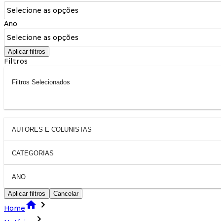
Selecione as opções
Ano
Selecione as opções
Aplicar filtros
Filtros
Filtros Selecionados
AUTORES E COLUNISTAS
CATEGORIAS
ANO
Aplicar filtros
Cancelar
Home