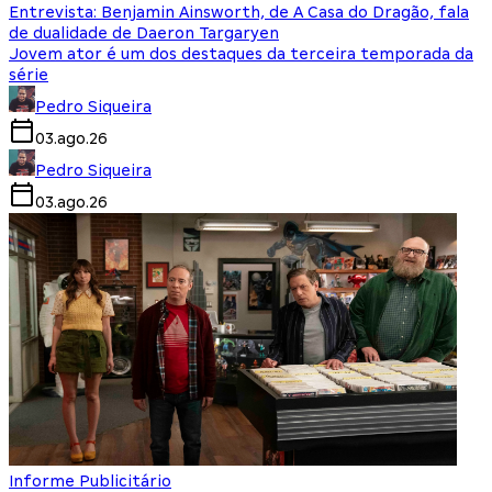
Entrevista: Benjamin Ainsworth, de A Casa do Dragão, fala
de dualidade de Daeron Targaryen
Jovem ator é um dos destaques da terceira temporada da
série
Pedro Siqueira
03.ago.26
Pedro Siqueira
03.ago.26
Informe Publicitário