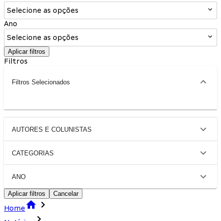
Selecione as opções
Ano
Selecione as opções
Aplicar filtros
Filtros
Filtros Selecionados
AUTORES E COLUNISTAS
CATEGORIAS
ANO
Aplicar filtros
Cancelar
Home