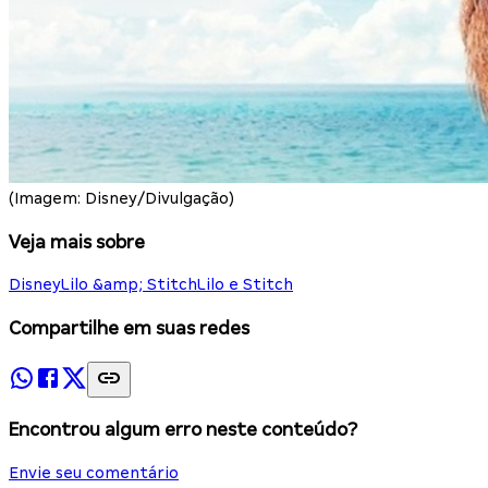
(Imagem: Disney/Divulgação)
Veja mais sobre
Disney
Lilo &amp; Stitch
Lilo e Stitch
Compartilhe em suas redes
Encontrou algum erro neste conteúdo?
Envie seu comentário