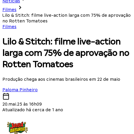
Notícias
Filmes
Lilo & Stitch: filme live-action larga com 75% de aprovação
no Rotten Tomatoes
Filmes
Lilo & Stitch: filme live-action
larga com 75% de aprovação no
Rotten Tomatoes
Produção chega aos cinemas brasileiros em 22 de maio
Paloma Pinheiro
20.mai.25 às 16h09
Atualizado há cerca de 1 ano