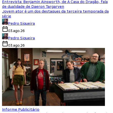
Entrevista: Benjamin Ainsworth, de A Casa do Dragão, fala
de dualidade de Daeron Targaryen
Jovem ator é um dos destaques da terceira temporada da
série
Pedro Siqueira
03.ago.26
Pedro Siqueira
03.ago.26
Informe Publicitário