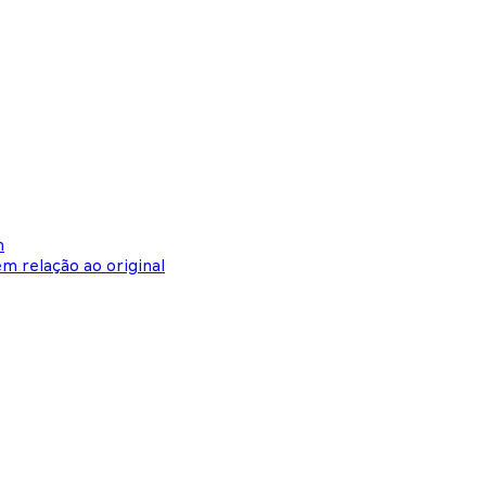
h
m relação ao original