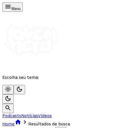
Menu
Escolha seu tema:
Podcasts
Notícias
Vídeos
Home
Resultados de busca