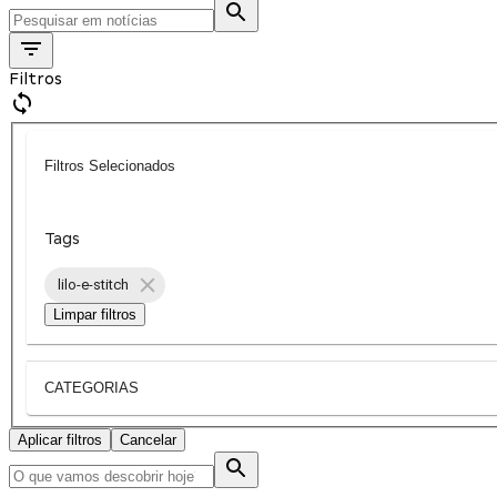
Filtros
Filtros Selecionados
Tags
lilo-e-stitch
Limpar filtros
CATEGORIAS
Aplicar filtros
Cancelar