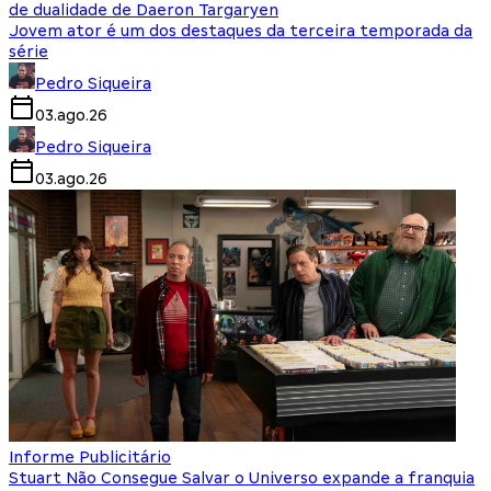
de dualidade de Daeron Targaryen
Jovem ator é um dos destaques da terceira temporada da
série
Pedro Siqueira
03.ago.26
Pedro Siqueira
03.ago.26
Informe Publicitário
Stuart Não Consegue Salvar o Universo expande a franquia