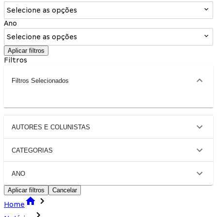
Selecione as opções
Ano
Selecione as opções
Aplicar filtros
Filtros
Filtros Selecionados
AUTORES E COLUNISTAS
CATEGORIAS
ANO
Aplicar filtros
Cancelar
Home