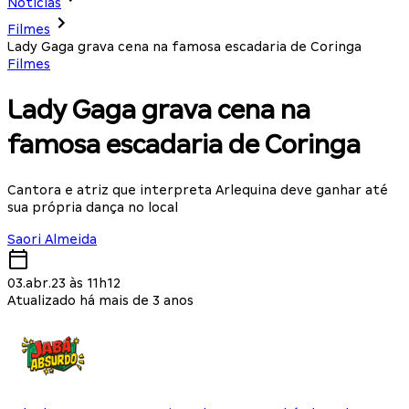
Notícias
Filmes
Lady Gaga grava cena na famosa escadaria de Coringa
Filmes
Lady Gaga grava cena na
famosa escadaria de Coringa
Cantora e atriz que interpreta Arlequina deve ganhar até
sua própria dança no local
Saori Almeida
03.abr.23 às 11h12
Atualizado há mais de 3 anos