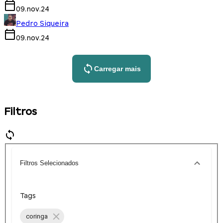
09.nov.24
Pedro Siqueira
09.nov.24
Carregar mais
Filtros
Filtros Selecionados
Tags
coringa