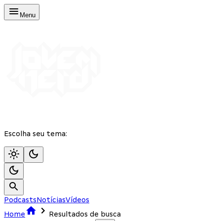
Menu
Escolha seu tema:
Podcasts
Notícias
Vídeos
Home
Resultados de busca