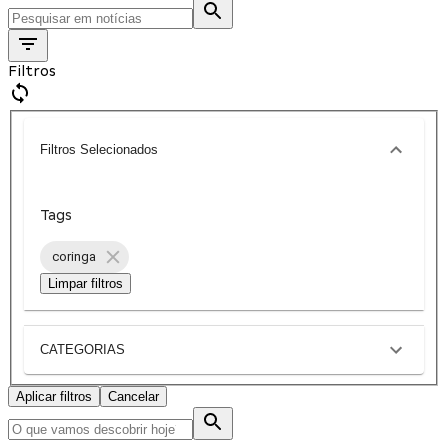
Filtros
Filtros Selecionados
Tags
coringa
Limpar filtros
CATEGORIAS
Aplicar filtros
Cancelar