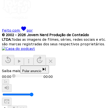
Feito com
por
© 2002 -
2026
Jovem Nerd Produção de Conteúdo
LTDA.
Todas as imagens de filmes, séries, redes sociais e etc.
são marcas registradas dos seus respectivos proprietários.
Saiba mais
Pular anuncio
00:00
00:00
1
x