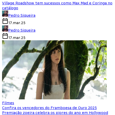
Village Roadshow tem sucessos como Max Mad e Coringa no
catálogo
Pedro Siqueira
17.mar.25
Pedro Siqueira
17.mar.25
Filmes
Confira os vencedores do Framboesa de Ouro 2025
Premiação zoeira celebra os piores do ano em Hollywood