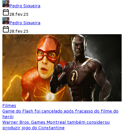
Pedro Siqueira
28.fev.25
Pedro Siqueira
28.fev.25
Filmes
Game do Flash foi cancelado após fracasso do filme do
herói
Warner Bros. Games Montreal também considerou
produzir jogo do Constantine