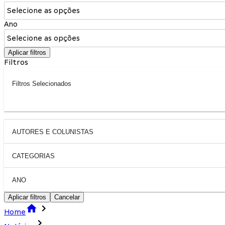
Selecione as opções
Ano
Selecione as opções
Aplicar filtros
Filtros
Filtros Selecionados
AUTORES E COLUNISTAS
CATEGORIAS
ANO
Aplicar filtros
Cancelar
Home