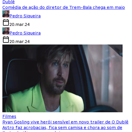
Dublê
Comédia de ação do diretor de Trem-Bala chega em maio
Pedro Siqueira
20.mar.24
Pedro Siqueira
20.mar.24
Filmes
Ryan Gosling vive herói sensível em novo trailer de O Dublê
Astro faz acrobacias, fica sem camisa e chora ao som de