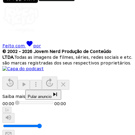
Feito com
por
© 2002 -
2026
Jovem Nerd Produção de Conteúdo
LTDA.
Todas as imagens de filmes, séries, redes sociais e etc.
são marcas registradas dos seus respectivos proprietários.
Saiba mais
Pular anuncio
00:00
00:00
1
x