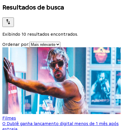
Resultados de busca
Exibindo 10 resultados encontrados.
Ordenar por:
Filmes
O Dublê ganha lançamento digital menos de 1 mês após
estreia