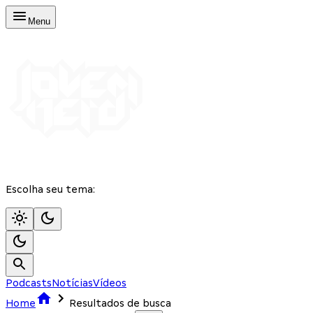
Menu
Escolha seu tema:
Podcasts
Notícias
Vídeos
Home
Resultados de busca