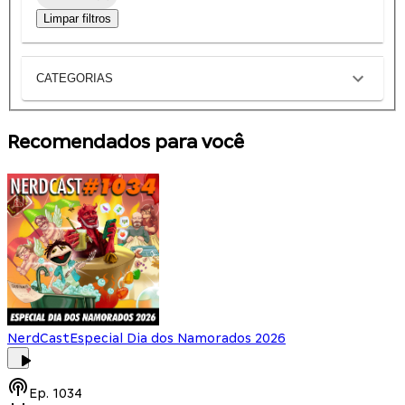
Limpar filtros
CATEGORIAS
Recomendados para você
NerdCast
Especial Dia dos Namorados 2026
Ep.
1034