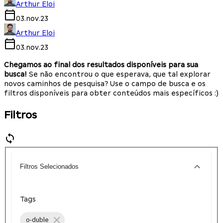
Arthur Eloi
03.nov.23
Arthur Eloi
03.nov.23
Chegamos ao final dos resultados disponíveis para sua
busca!
Se não encontrou o que esperava, que tal explorar
novos caminhos de pesquisa? Use o campo de busca e os
filtros disponíveis para obter conteúdos mais específicos :)
Filtros
Filtros Selecionados
Tags
o-duble