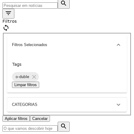
Filtros
Filtros Selecionados
Tags
o-duble
Limpar filtros
CATEGORIAS
Aplicar filtros
Cancelar