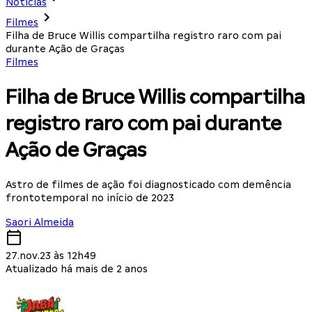
Notícias
Filmes
Filha de Bruce Willis compartilha registro raro com pai
durante Ação de Graças
Filmes
Filha de Bruce Willis compartilha
registro raro com pai durante
Ação de Graças
Astro de filmes de ação foi diagnosticado com demência
frontotemporal no início de 2023
Saori Almeida
27.nov.23 às 12h49
Atualizado há mais de 2 anos