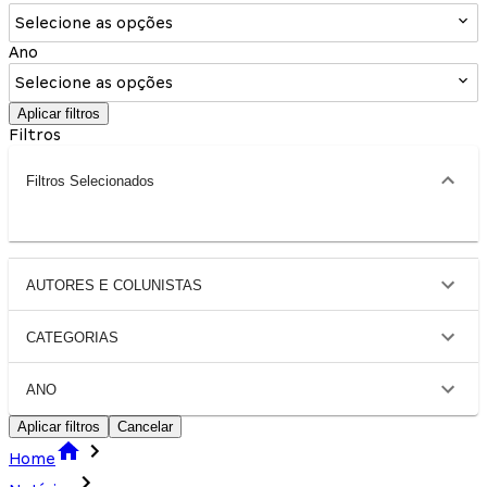
Selecione as opções
Ano
Selecione as opções
Aplicar filtros
Filtros
Filtros Selecionados
AUTORES E COLUNISTAS
CATEGORIAS
ANO
Aplicar filtros
Cancelar
Home