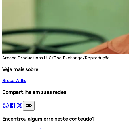
Arcana Productions LLC/The Exchange/Reprodução
Veja mais sobre
Bruce Willis
Compartilhe em suas redes
Encontrou algum erro neste conteúdo?