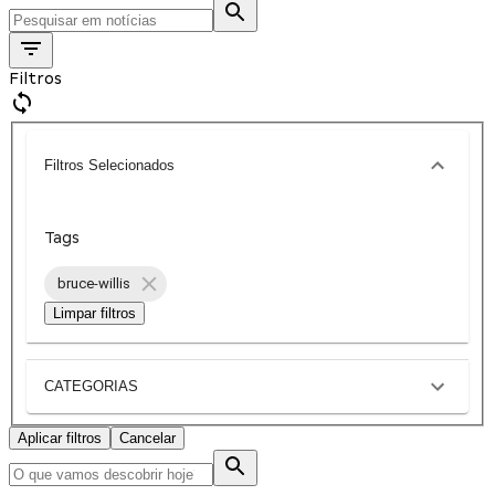
Filtros
Filtros Selecionados
Tags
bruce-willis
Limpar filtros
CATEGORIAS
Aplicar filtros
Cancelar