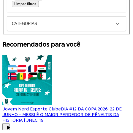
Limpar filtros
CATEGORIAS
Recomendados para você
Jovem Nerd Esporte Clube
DIA #12 DA COPA 2026: 22 DE
JUNHO - MESSI É O MAIOR PERDEDOR DE PÊNALTIS DA
HISTÓRIA | JNEC 19