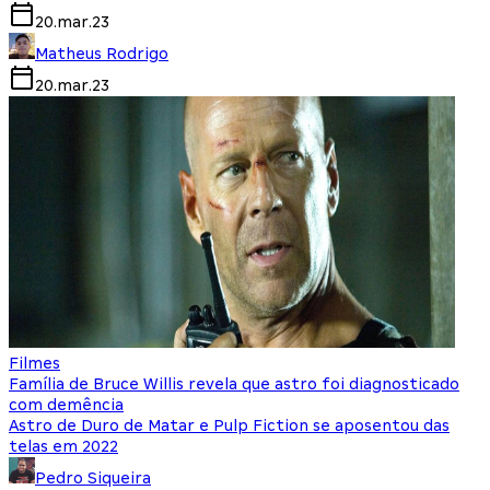
20.mar.23
Matheus Rodrigo
20.mar.23
Filmes
Família de Bruce Willis revela que astro foi diagnosticado
com demência
Astro de Duro de Matar e Pulp Fiction se aposentou das
telas em 2022
Pedro Siqueira