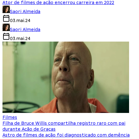
Ator de filmes de ação encerrou carreira em 2022
Saori Almeida
03.mai.24
Saori Almeida
03.mai.24
Filmes
Filha de Bruce Willis compartilha registro raro com pai
durante Ação de Graças
Astro de filmes de ação foi diagnosticado com demência