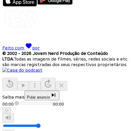
Feito com
por
© 2002 -
2026
Jovem Nerd Produção de Conteúdo
LTDA.
Todas as imagens de filmes, séries, redes sociais e etc.
são marcas registradas dos seus respectivos proprietários.
Saiba mais
Pular anuncio
00:00
00:00
1
x