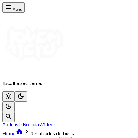
Menu
Escolha seu tema:
Podcasts
Notícias
Vídeos
Home
Resultados de busca