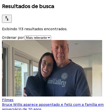
Resultados de busca
Exibindo 113 resultados encontrados.
Ordenar por:
Filmes
Bruce Willis aparece aposentado e feliz com a família em
aniversário de 70 anos