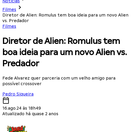
Notícias
Filmes
Diretor de Alien: Romulus tem boa ideia para um novo Alien
vs. Predador
Filmes
Diretor de Alien: Romulus tem
boa ideia para um novo Alien vs.
Predador
Fede Alvarez quer parceria com um velho amigo para
possível crossover
Pedro Siqueira
16.ago.24 às 18h49
Atualizado há quase 2 anos