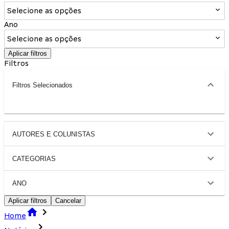
Selecione as opções
Ano
Selecione as opções
Aplicar filtros
Filtros
Filtros Selecionados
AUTORES E COLUNISTAS
CATEGORIAS
ANO
Aplicar filtros
Cancelar
Home