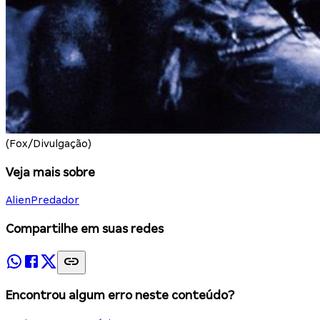
(Fox/Divulgação)
Veja mais sobre
Alien
Predador
Compartilhe em suas redes
Encontrou algum erro neste conteúdo?