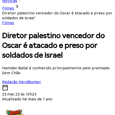
Notícias
Filmes
Diretor palestino vencedor do Oscar é atacado e preso por
soldados de Israel
Filmes
Diretor palestino vencedor do
Oscar é atacado e preso por
soldados de Israel
Hamdan Ballal é conhecido principalmente pelo premiado
Sem Chão
Redação NerdBunker
25.mar.25 às 10h25
Atualizado há mais de 1 ano