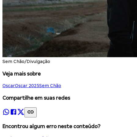
Sem Chão/Divulgação
Veja mais sobre
Oscar
Oscar 2025
Sem Chão
Compartilhe em suas redes
Encontrou algum erro neste conteúdo?