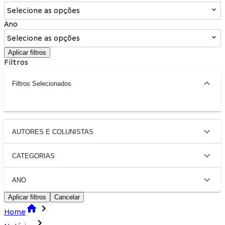
Selecione as opções
Ano
Selecione as opções
Aplicar filtros
Filtros
Filtros Selecionados
AUTORES E COLUNISTAS
CATEGORIAS
ANO
Aplicar filtros
Cancelar
Home