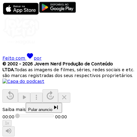
Feito com
por
© 2002 -
2026
Jovem Nerd Produção de Conteúdo
LTDA.
Todas as imagens de filmes, séries, redes sociais e etc.
são marcas registradas dos seus respectivos proprietários.
Saiba mais
Pular anuncio
00:00
00:00
1
x