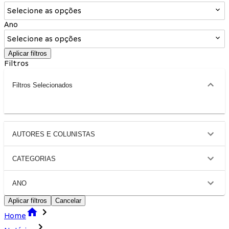
Selecione as opções
Ano
Selecione as opções
Aplicar filtros
Filtros
Filtros Selecionados
AUTORES E COLUNISTAS
CATEGORIAS
ANO
Aplicar filtros
Cancelar
Home