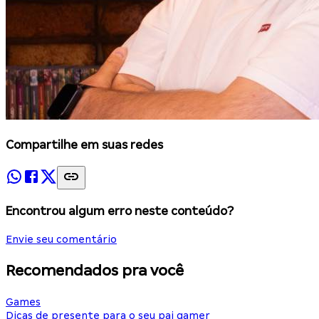
Compartilhe em suas redes
Encontrou algum erro neste conteúdo?
Envie seu comentário
Recomendados pra você
Games
Dicas de presente para o seu pai gamer