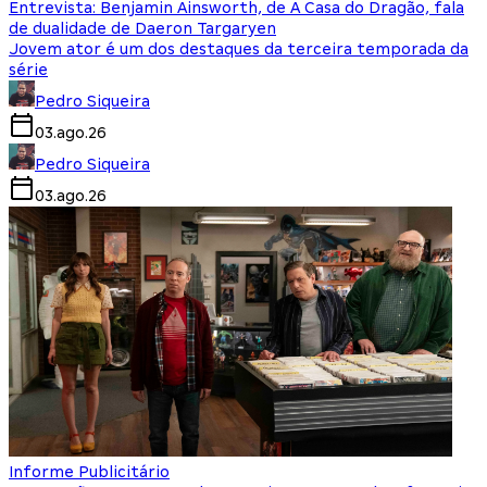
Entrevista: Benjamin Ainsworth, de A Casa do Dragão, fala
de dualidade de Daeron Targaryen
Jovem ator é um dos destaques da terceira temporada da
série
Pedro Siqueira
03.ago.26
Pedro Siqueira
03.ago.26
Informe Publicitário