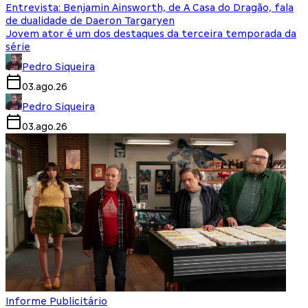
Entrevista: Benjamin Ainsworth, de A Casa do Dragão, fala
de dualidade de Daeron Targaryen
Jovem ator é um dos destaques da terceira temporada da
série
Pedro Siqueira
03.ago.26
Pedro Siqueira
03.ago.26
Informe Publicitário