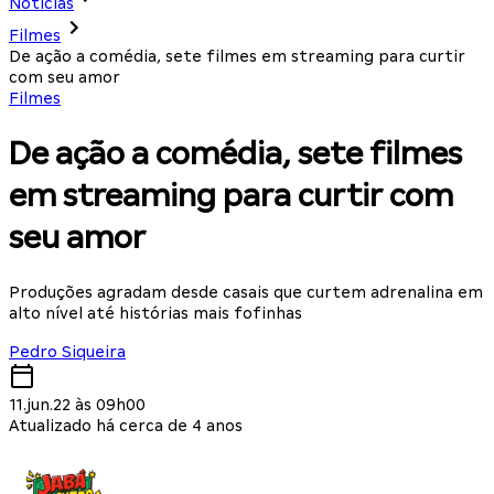
Notícias
Filmes
De ação a comédia, sete filmes em streaming para curtir
com seu amor
Filmes
De ação a comédia, sete filmes
em streaming para curtir com
seu amor
Produções agradam desde casais que curtem adrenalina em
alto nível até histórias mais fofinhas
Pedro Siqueira
11.jun.22 às 09h00
Atualizado há cerca de 4 anos