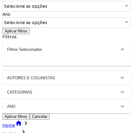
Selecione as opções
Ano
Selecione as opções
Aplicar filtros
Filtros
Filtros Selecionados
AUTORES E COLUNISTAS
CATEGORIAS
ANO
Aplicar filtros
Cancelar
Home