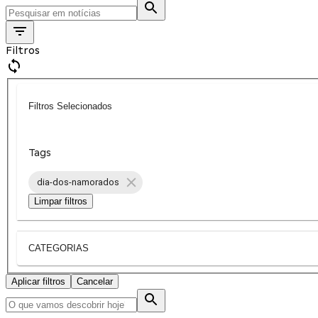
Filtros
Filtros Selecionados
Tags
dia-dos-namorados
Limpar filtros
CATEGORIAS
Aplicar filtros
Cancelar