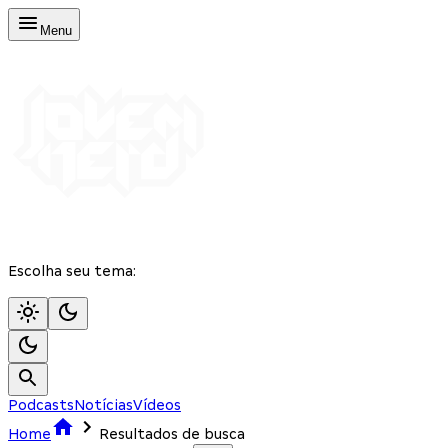
Menu
Escolha seu tema:
Podcasts
Notícias
Vídeos
Home
Resultados de busca