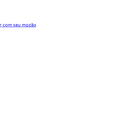
tir com seu mozão