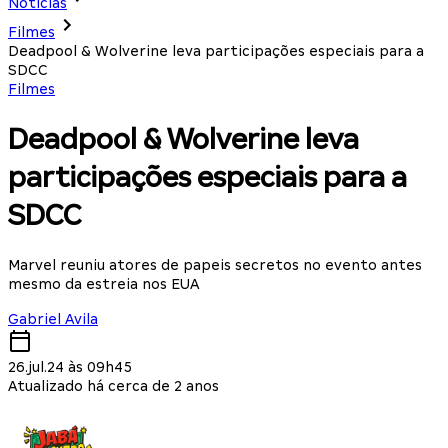
Notícias
Filmes
Deadpool & Wolverine leva participações especiais para a
SDCC
Filmes
Deadpool & Wolverine leva
participações especiais para a
SDCC
Marvel reuniu atores de papeis secretos no evento antes
mesmo da estreia nos EUA
Gabriel Avila
26.jul.24 às 09h45
Atualizado há cerca de 2 anos