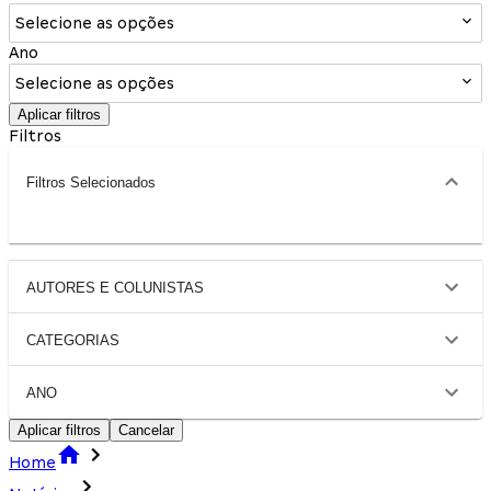
Selecione as opções
Ano
Selecione as opções
Aplicar filtros
Filtros
Filtros Selecionados
AUTORES E COLUNISTAS
CATEGORIAS
ANO
Aplicar filtros
Cancelar
Home