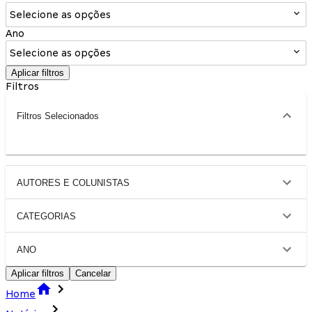
Selecione as opções
Ano
Selecione as opções
Aplicar filtros
Filtros
Filtros Selecionados
AUTORES E COLUNISTAS
CATEGORIAS
ANO
Aplicar filtros
Cancelar
Home