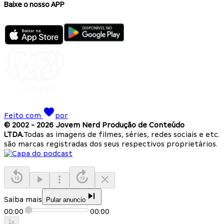
Baixe o nosso APP
Feito com
por
© 2002 -
2026
Jovem Nerd Produção de Conteúdo
LTDA.
Todas as imagens de filmes, séries, redes sociais e etc.
são marcas registradas dos seus respectivos proprietários.
Saiba mais
Pular anuncio
00:00
00:00
1
x