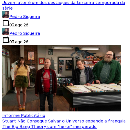
Jovem ator é um dos destaques da terceira temporada da
série
Pedro Siqueira
03.ago.26
Pedro Siqueira
03.ago.26
Informe Publicitário
Stuart Não Consegue Salvar o Universo expande a franquia
The Big Bang Theory com “herói” inesperado