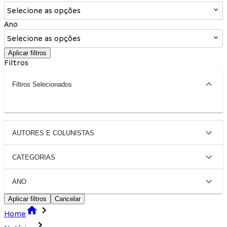
Selecione as opções
Ano
Selecione as opções
Aplicar filtros
Filtros
Filtros Selecionados
AUTORES E COLUNISTAS
CATEGORIAS
ANO
Aplicar filtros
Cancelar
Home