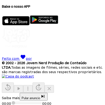
Baixe o nosso APP
Feito com
por
© 2002 -
2026
Jovem Nerd Produção de Conteúdo
LTDA.
Todas as imagens de filmes, séries, redes sociais e etc.
são marcas registradas dos seus respectivos proprietários.
Saiba mais
Pular anuncio
00:00
00:00