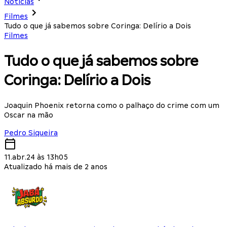
Notícias
Filmes
Tudo o que já sabemos sobre Coringa: Delírio a Dois
Filmes
Tudo o que já sabemos sobre
Coringa: Delírio a Dois
Joaquin Phoenix retorna como o palhaço do crime com um
Oscar na mão
Pedro Siqueira
11.abr.24 às 13h05
Atualizado há mais de 2 anos