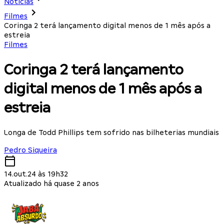
Notícias
Filmes
Coringa 2 terá lançamento digital menos de 1 mês após a
estreia
Filmes
Coringa 2 terá lançamento
digital menos de 1 mês após a
estreia
Longa de Todd Phillips tem sofrido nas bilheterias mundiais
Pedro Siqueira
14.out.24 às 19h32
Atualizado há quase 2 anos