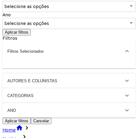
Selecione as opções
Ano
Selecione as opções
Aplicar filtros
Filtros
Filtros Selecionados
AUTORES E COLUNISTAS
CATEGORIAS
ANO
Aplicar filtros
Cancelar
Home