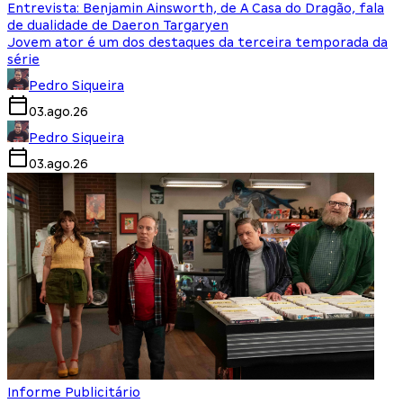
Entrevista: Benjamin Ainsworth, de A Casa do Dragão, fala
de dualidade de Daeron Targaryen
Jovem ator é um dos destaques da terceira temporada da
série
Pedro Siqueira
03.ago.26
Pedro Siqueira
03.ago.26
Informe Publicitário