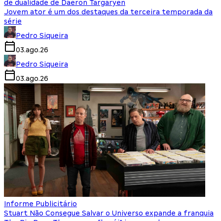
de dualidade de Daeron Targaryen
Jovem ator é um dos destaques da terceira temporada da
série
Pedro Siqueira
03.ago.26
Pedro Siqueira
03.ago.26
Informe Publicitário
Stuart Não Consegue Salvar o Universo expande a franquia