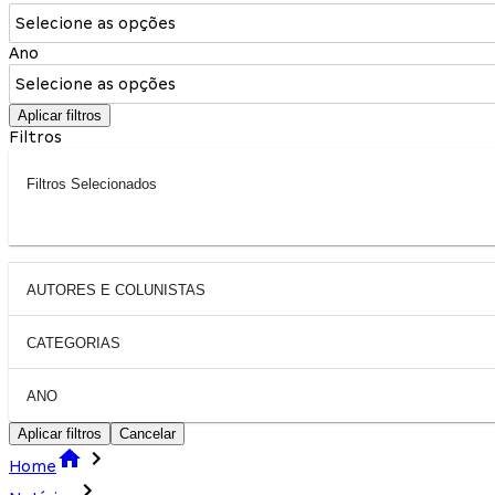
Selecione as opções
Ano
Selecione as opções
Aplicar filtros
Filtros
Filtros Selecionados
AUTORES E COLUNISTAS
CATEGORIAS
ANO
Aplicar filtros
Cancelar
Home