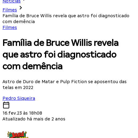
Notícias
Filmes
Família de Bruce Willis revela que astro foi diagnosticado
com demência
Filmes
Família de Bruce Willis revela
que astro foi diagnosticado
com demência
Astro de Duro de Matar e Pulp Fiction se aposentou das
telas em 2022
Pedro Siqueira
16.fev.23 às 18h08
Atualizado há mais de 2 anos