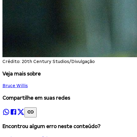
Crédito: 20th Century Studios/Divulgação
Veja mais sobre
Bruce Willis
Compartilhe em suas redes
Encontrou algum erro neste conteúdo?