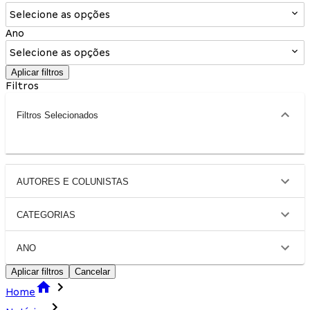
Selecione as opções
Ano
Selecione as opções
Aplicar filtros
Filtros
Filtros Selecionados
AUTORES E COLUNISTAS
CATEGORIAS
ANO
Aplicar filtros
Cancelar
Home