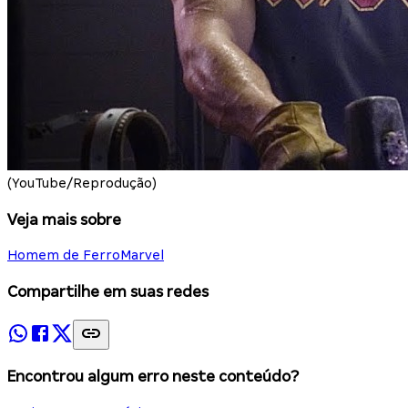
(YouTube/Reprodução)
Veja mais sobre
Homem de Ferro
Marvel
Compartilhe em suas redes
Encontrou algum erro neste conteúdo?