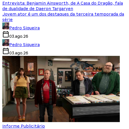
Entrevista: Benjamin Ainsworth, de A Casa do Dragão, fala
de dualidade de Daeron Targaryen
Jovem ator é um dos destaques da terceira temporada da
série
Pedro Siqueira
03.ago.26
Pedro Siqueira
03.ago.26
Informe Publicitário