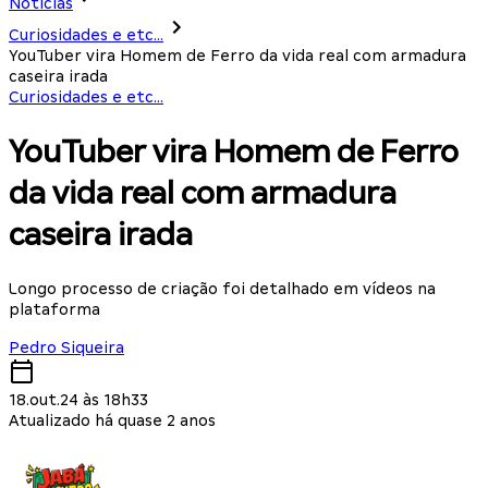
Notícias
Curiosidades e etc...
YouTuber vira Homem de Ferro da vida real com armadura
caseira irada
Curiosidades e etc...
YouTuber vira Homem de Ferro
da vida real com armadura
caseira irada
Longo processo de criação foi detalhado em vídeos na
plataforma
Pedro Siqueira
18.out.24 às 18h33
Atualizado há quase 2 anos