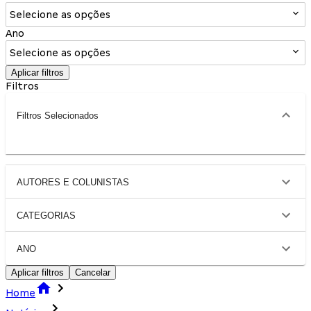
Selecione as opções
Ano
Selecione as opções
Aplicar filtros
Filtros
Filtros Selecionados
AUTORES E COLUNISTAS
CATEGORIAS
ANO
Aplicar filtros
Cancelar
Home