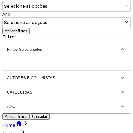
Selecione as opções
Ano
Selecione as opções
Aplicar filtros
Filtros
Filtros Selecionados
AUTORES E COLUNISTAS
CATEGORIAS
ANO
Aplicar filtros
Cancelar
Home