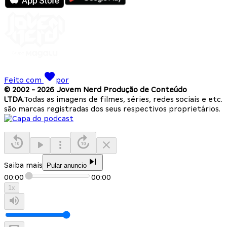
Feito com
por
© 2002 -
2026
Jovem Nerd Produção de Conteúdo
LTDA.
Todas as imagens de filmes, séries, redes sociais e etc.
são marcas registradas dos seus respectivos proprietários.
Saiba mais
Pular anuncio
00:00
00:00
1
x