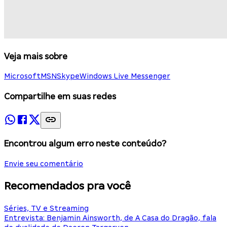
Veja mais sobre
Microsoft
MSN
Skype
Windows Live Messenger
Compartilhe em suas redes
Encontrou algum erro neste conteúdo?
Envie seu comentário
Recomendados pra você
Séries, TV e Streaming
Entrevista: Benjamin Ainsworth, de A Casa do Dragão, fala