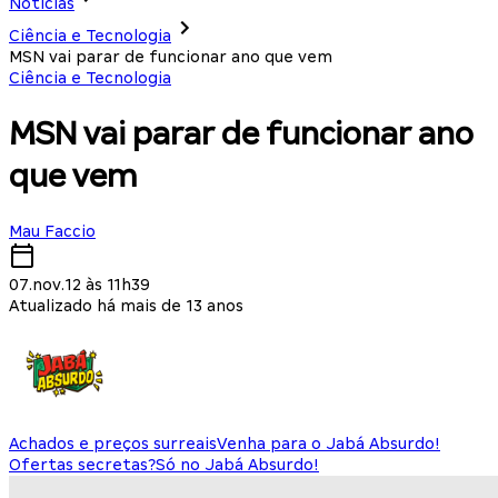
Notícias
Ciência e Tecnologia
MSN vai parar de funcionar ano que vem
Ciência e Tecnologia
MSN vai parar de funcionar ano
que vem
Mau Faccio
07.nov.12 às 11h39
Atualizado há mais de 13 anos
Achados e preços surreais
Venha para o Jabá Absurdo!
Ofertas secretas?
Só no Jabá Absurdo!