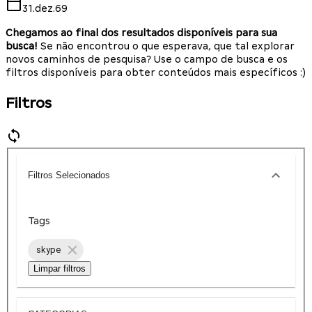
31.dez.69
Chegamos ao final dos resultados disponíveis para sua
busca!
Se não encontrou o que esperava, que tal explorar
novos caminhos de pesquisa? Use o campo de busca e os
filtros disponíveis para obter conteúdos mais específicos :)
Filtros
Filtros Selecionados
Tags
skype
Limpar filtros