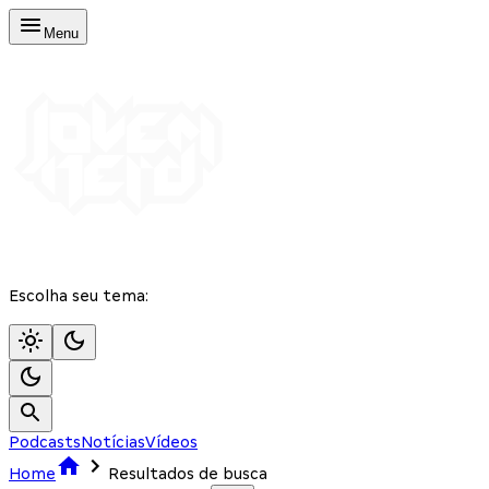
Menu
Escolha seu tema:
Podcasts
Notícias
Vídeos
Home
Resultados de busca