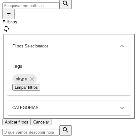
Filtros
Filtros Selecionados
Tags
skype
Limpar filtros
CATEGORIAS
Aplicar filtros
Cancelar