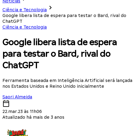
Notícias
Ciência e Tecnologia
Google libera lista de espera para testar o Bard, rival do
ChatGPT
Ciência e Tecnologia
Google libera lista de espera
para testar o Bard, rival do
ChatGPT
Ferramenta baseada em Inteligência Artificial será lançada
nos Estados Unidos e Reino Unido inicialmente
Saori Almeida
22.mar.23 às 11h06
Atualizado há mais de 3 anos