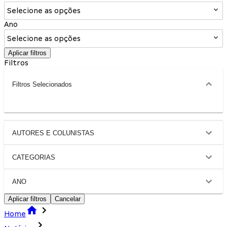
Selecione as opções
Ano
Selecione as opções
Aplicar filtros
Filtros
Filtros Selecionados
AUTORES E COLUNISTAS
CATEGORIAS
ANO
Aplicar filtros
Cancelar
Home